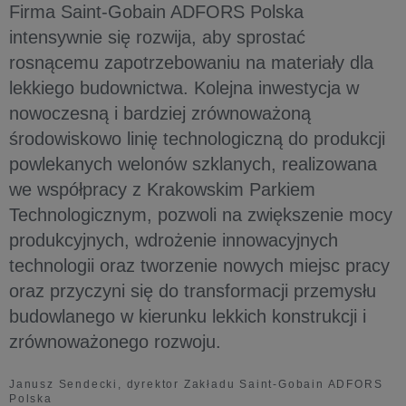
Firma Saint-Gobain ADFORS Polska
intensywnie się rozwija, aby sprostać
rosnącemu zapotrzebowaniu na materiały dla
lekkiego budownictwa. Kolejna inwestycja w
nowoczesną i bardziej zrównoważoną
środowiskowo linię technologiczną do produkcji
powlekanych welonów szklanych, realizowana
we współpracy z Krakowskim Parkiem
Technologicznym, pozwoli na zwiększenie mocy
produkcyjnych, wdrożenie innowacyjnych
technologii oraz tworzenie nowych miejsc pracy
oraz przyczyni się do transformacji przemysłu
budowlanego w kierunku lekkich konstrukcji i
zrównoważonego rozwoju.
Janusz Sendecki, dyrektor Zakładu Saint-Gobain ADFORS
Polska