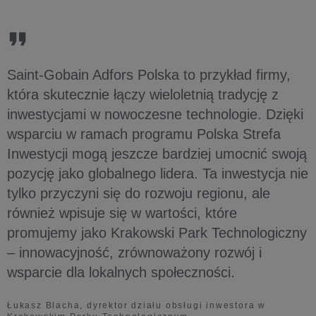
Saint-Gobain Adfors Polska to przykład firmy,
która skutecznie łączy wieloletnią tradycję z
inwestycjami w nowoczesne technologie. Dzięki
wsparciu w ramach programu Polska Strefa
Inwestycji mogą jeszcze bardziej umocnić swoją
pozycję jako globalnego lidera. Ta inwestycja nie
tylko przyczyni się do rozwoju regionu, ale
również wpisuje się w wartości, które
promujemy jako Krakowski Park Technologiczny
– innowacyjność, zrównoważony rozwój i
wsparcie dla lokalnych społeczności.
Łukasz Blacha, dyrektor działu obsługi inwestora w