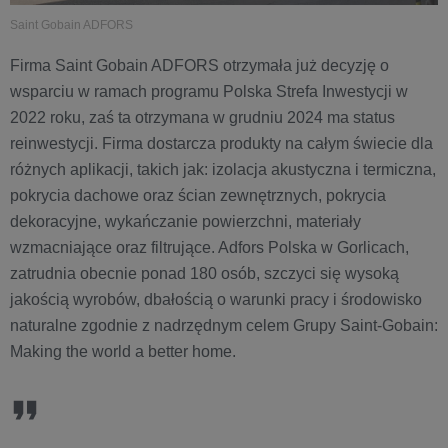
Saint Gobain ADFORS
Firma Saint Gobain ADFORS otrzymała już decyzję o
wsparciu w ramach programu Polska Strefa Inwestycji w
2022 roku, zaś ta otrzymana w grudniu 2024 ma status
reinwestycji. Firma dostarcza produkty na całym świecie dla
różnych aplikacji, takich jak: izolacja akustyczna i termiczna,
pokrycia dachowe oraz ścian zewnętrznych, pokrycia
dekoracyjne, wykańczanie powierzchni, materiały
wzmacniające oraz filtrujące. Adfors Polska w Gorlicach,
zatrudnia obecnie ponad 180 osób, szczyci się wysoką
jakością wyrobów, dbałością o warunki pracy i środowisko
naturalne zgodnie z nadrzędnym celem Grupy Saint-Gobain:
Making the world a better home.