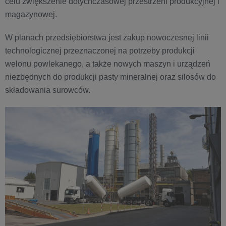
celu zwiększenie dotychczasowej przestrzeni produkcyjnej i
magazynowej.
W planach przedsiębiorstwa jest zakup nowoczesnej linii
technologicznej przeznaczonej na potrzeby produkcji
welonu powlekanego, a także nowych maszyn i urządzeń
niezbędnych do produkcji pasty mineralnej oraz silosów do
składowania surowców.