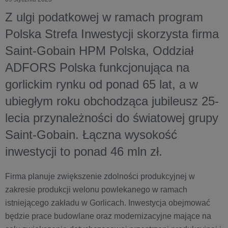
Z ulgi podatkowej w ramach program
Polska Strefa Inwestycji skorzysta firma
Saint-Gobain HPM Polska, Oddział
ADFORS Polska funkcjonująca na
gorlickim rynku od ponad 65 lat, a w
ubiegłym roku obchodząca jubileusz 25-
lecia przynależności do światowej grupy
Saint-Gobain.
Łączna wysokość
inwestycji to ponad 46 mln zł.
Firma planuje zwiększenie zdolności produkcyjnej w
zakresie produkcji welonu powlekanego w ramach
istniejącego zakładu w Gorlicach. Inwestycja obejmować
będzie prace budowlane oraz modernizacyjne mające na