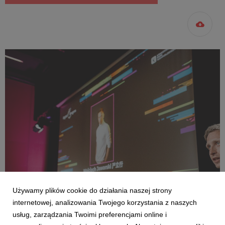
Używamy plików cookie do działania naszej strony
internetowej, analizowania Twojego korzystania z naszych
Digital Dragons
usług, zarządzania Twoimi preferencjami online i