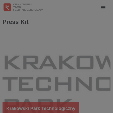
Press Kit
Krakowski Park Technologiczny