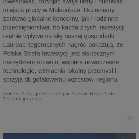
inwestować, rozwijać swoje firmy i budować
miejsca pracy w Małopolsce. Doceniamy
zarówno globalne koncerny, jak i rodzinne
przedsiębiorstwa, bo każda z tych inwestycji
realnie wpływa na siłę naszej gospodarki.
Laureaci tegorocznych nagród pokazują, że
Polska Strefa Inwestycji jest skutecznym
narzędziem rozwoju, wspiera nowoczesne
technologie, wzmacnia lokalny przemysł i
sprzyja długofalowemu wzrostowi regionu.
Andrzej Kulig, prezes zarządu Krakowskiego Parku
Technologicznego