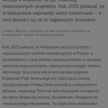
nowoczesnych projektów. Rok 2025 pokazał, że
w Małopolsce naprawdę warto inwestować – a
nasi laureaci są na to najlepszym dowodem.
Łukasz Blacha, dyrektor działu obsługi inwestora w
Krakowskim Parku Technologicznym
Rok 2025 pokazał, że Małopolska jest dziś jednym z
najważniejszych centrów inwestycyjnych w Polsce, a
przedsiębiorcy coraz śmielej realizują projekty w obszarze
nowoczesnego przemysłu, zielonych technologii i sektora
obronnego. Kluczową rolę w tym rozwoju odgrywa
Krakowski Park Technologiczny, który łączy funkcję
zarządzającego Polską Strefą Inwestycji z rolą partnera
biznesu, wspierając firmy nie tylko decyzjami o wsparciu,
ale także ekspercką wiedzą, doradztwem i dostępem do
innowacyjnego ekosystemu. To dzięki temu Małopolska