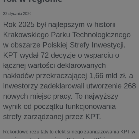
22 stycznia 2026
Rok 2025 był najlepszym w historii
Krakowskiego Parku Technologicznego
w obszarze Polskiej Strefy Inwestycji.
KPT wydał
72 decyzje o wsparciu
o
łącznej wartości deklarowanych
nakładów przekraczającej 1,66 mld zł, a
inwestorzy zadeklarowali utworzenie 268
nowych miejsc pracy. To najwyższy
wynik od początku funkcjonowania
strefy zarządzanej przez KPT.
Rekordowe rezultaty to efekt silnego zaangażowania KPT w