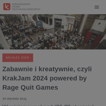
BRANŻA GIER
Zabawnie i kreatywnie, czyli
KrakJam 2024 powered by
Rage Quit Games
29 stycznia 2024