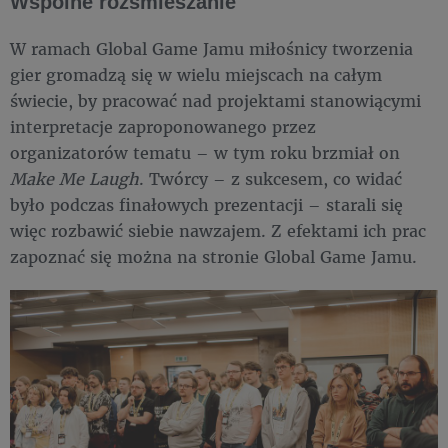
Wspólne rozśmieszanie
W ramach Global Game Jamu miłośnicy tworzenia
gier gromadzą się w wielu miejscach na całym
świecie, by pracować nad projektami stanowiącymi
interpretacje zaproponowanego przez
organizatorów tematu – w tym roku brzmiał on
Make Me Laugh
. Twórcy – z sukcesem, co widać
było podczas finałowych prezentacji – starali się
więc rozbawić siebie nawzajem. Z efektami ich prac
zapoznać się można na stronie Global Game Jamu.