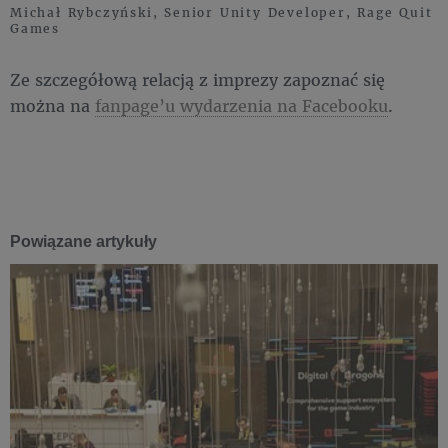
Michał Rybczyński, Senior Unity Developer, Rage Quit
Games
Ze szczegółową relacją z imprezy zapoznać się
można na
fanpage’u wydarzenia na Facebooku
.
Powiązane artykuły