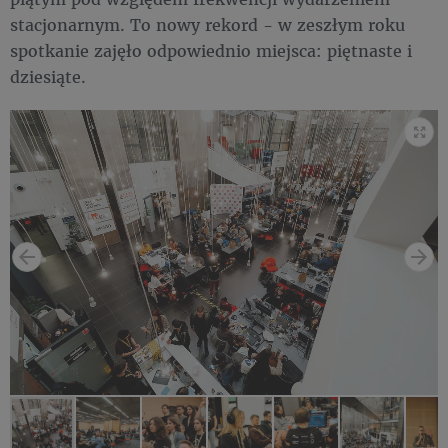
stacjonarnym. To nowy rekord - w zeszłym roku
spotkanie zajęło odpowiednio miejsca: piętnaste i
dziesiąte.