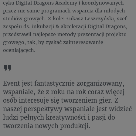
cyku Digital Dragons Academy i koordynowanych
przez nie same programach wsparcia dla młodych
studiów growych. Z kolei Łukasz Leszczyński, szef
zespołu ds. inkubacji & akceleracji Digital Dragons,
przedstawił najlepsze metody prezentacji projektu
growego, tak, by zyskać zainteresowanie
oceniających.
Event jest fantastycznie zorganizowany,
wspaniale, że z roku na rok coraz więcej
osób interesuje się tworzeniem gier. Z
naszej perspektywy wspaniale jest widzieć
ludzi pełnych kreatywności i pasji do
tworzenia nowych produkcji.