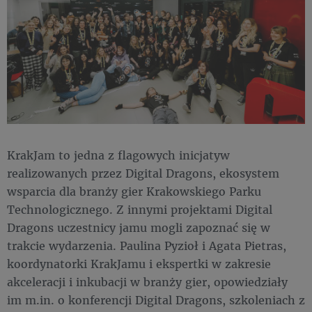
KrakJam to jedna z flagowych inicjatyw
realizowanych przez Digital Dragons, ekosystem
wsparcia dla branży gier Krakowskiego Parku
Technologicznego. Z innymi projektami Digital
Dragons uczestnicy jamu mogli zapoznać się w
trakcie wydarzenia. Paulina Pyzioł i Agata Pietras,
koordynatorki KrakJamu i ekspertki w zakresie
akceleracji i inkubacji w branży gier, opowiedziały
im m.in. o konferencji Digital Dragons, szkoleniach z