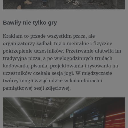
Bawiły nie tylko gry
KrakJam to przede wszystkim praca, ale
organizatorzy zadbali też o mentalne i fizyczne
pokrzepienie uczestników. Przetrwanie ułatwiła im
tradycyjna pizza, a po wielogodzinnych trudach
kodowania, pisania, projektowania i rysowania na
uczestników czekała sesja jogi. W międzyczasie
twórcy mogli wziąć udział w kalamburach i
pamiątkowej sesji zdjęciowej.