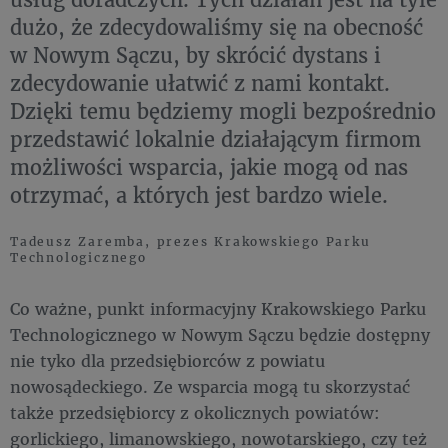
dużo, że zdecydowaliśmy się na obecność
w Nowym Sączu, by skrócić dystans i
zdecydowanie ułatwić z nami kontakt.
Dzięki temu będziemy mogli bezpośrednio
przedstawić lokalnie działającym firmom
możliwości wsparcia, jakie mogą od nas
otrzymać, a których jest bardzo wiele.
Tadeusz Zaremba, prezes Krakowskiego Parku
Technologicznego
Co ważne, punkt informacyjny Krakowskiego Parku
Technologicznego w Nowym Sączu będzie dostępny
nie tyko dla przedsiębiorców z powiatu
nowosądeckiego. Ze wsparcia mogą tu skorzystać
także przedsiębiorcy z okolicznych powiatów:
gorlickiego, limanowskiego, nowotarskiego, czy też