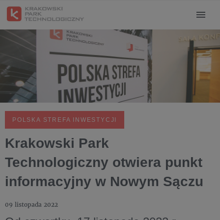
POLSKA STREFA INWESTYCJI
Krakowski Park
Technologiczny otwiera punkt
informacyjny w Nowym Sączu
09 listopada 2022