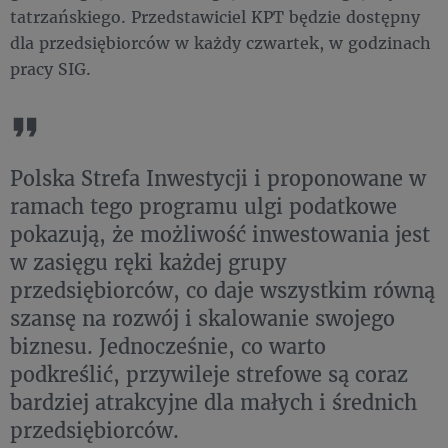
tatrzańskiego. Przedstawiciel KPT będzie dostępny
dla przedsiębiorców w każdy czwartek, w godzinach
pracy SIG.
Polska Strefa Inwestycji i proponowane w
ramach tego programu ulgi podatkowe
pokazują, że możliwość inwestowania jest
w zasięgu ręki każdej grupy
przedsiębiorców, co daje wszystkim równą
szansę na rozwój i skalowanie swojego
biznesu. Jednocześnie, co warto
podkreślić, przywileje strefowe są coraz
bardziej atrakcyjne dla małych i średnich
przedsiębiorców.