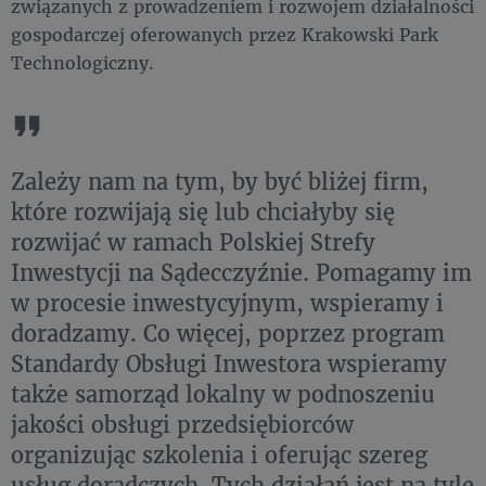
związanych z prowadzeniem i rozwojem działalności
gospodarczej oferowanych przez Krakowski Park
Technologiczny.
Zależy nam na tym, by być bliżej firm,
które rozwijają się lub chciałyby się
rozwijać w ramach Polskiej Strefy
Inwestycji na Sądecczyźnie. Pomagamy im
w procesie inwestycyjnym, wspieramy i
doradzamy. Co więcej, poprzez program
Standardy Obsługi Inwestora wspieramy
także samorząd lokalny w podnoszeniu
jakości obsługi przedsiębiorców
organizując szkolenia i oferując szereg
usług doradczych. Tych działań jest na tyle