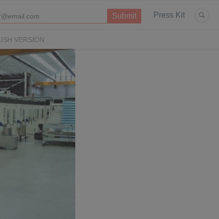
Press Kit
ISH VERSION