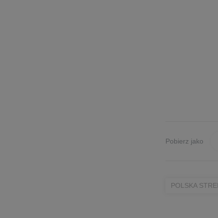
Pobierz jako
POLSKA STRE