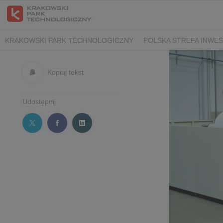
KRAKOWSKI PARK TECHNOLOGICZNY
POLSKA STREFA INWES
Kopiuj tekst
Udostępnij