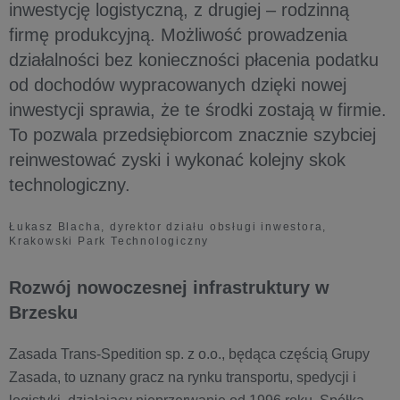
inwestycję logistyczną, z drugiej – rodzinną
firmę produkcyjną. Możliwość prowadzenia
działalności bez konieczności płacenia podatku
od dochodów wypracowanych dzięki nowej
inwestycji sprawia, że te środki zostają w firmie.
To pozwala przedsiębiorcom znacznie szybciej
reinwestować zyski i wykonać kolejny skok
technologiczny.
Łukasz Blacha, dyrektor działu obsługi inwestora,
Krakowski Park Technologiczny
Rozwój nowoczesnej infrastruktury w
Brzesku
Zasada Trans-Spedition sp. z o.o., będąca częścią Grupy
Zasada, to uznany gracz na rynku transportu, spedycji i