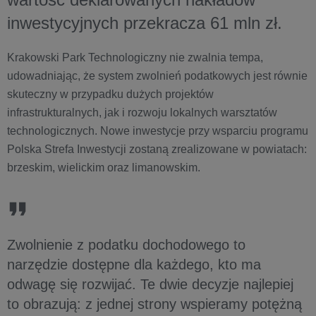
inwestycyjnych przekracza 61 mln zł.
Krakowski Park Technologiczny nie zwalnia tempa,
udowadniając, że system zwolnień podatkowych jest równie
skuteczny w przypadku dużych projektów
infrastrukturalnych, jak i rozwoju lokalnych warsztatów
technologicznych. Nowe inwestycje przy wsparciu programu
Polska Strefa Inwestycji zostaną zrealizowane w powiatach:
brzeskim, wielickim oraz limanowskim.
Zwolnienie z podatku dochodowego to
narzędzie dostępne dla każdego, kto ma
odwagę się rozwijać. Te dwie decyzje najlepiej
to obrazują: z jednej strony wspieramy potężną