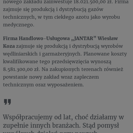
nowego zakładu zainwestuje 18.021.500,00 zł. Firma
zajmuje się produkcją i dystrybucją gazów
technicznych, w tym ciekłego azotu jako wyrobu
medycznego.
Firma Handlowo-Usługowa „JANTAR” Wiesław
Koza
zajmuje się produkcją i dystrybucją wyrobów
wędliniarskich i garmażeryjnych. Planowane koszty
kwalifikowane tego przedsięwzięcia wynoszą
8.581.300,00 zł. Na zakupionych terenach również
powstanie nowy zakład wraz zapleczem
technicznym oraz wyposażeniem.
Współpracujemy od lat, choć działamy w
zupełnie innych branżach. Stąd pomysł