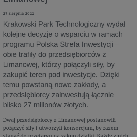
23 sierpnia 2022
Krakowski Park Technologiczny wydał
kolejne decyzje o wsparciu w ramach
programu Polska Strefa Inwestycji –
obie trafiły do przedsiębiorców z
Limanowej, którzy połączyli siły, by
zakupić teren pod inwestycje. Dzięki
temu powstaną nowe zakłady, a
przedsiębiorcy zainwestują łącznie
blisko 27 milionów złotych.
Dwaj przedsiębiorcy z Limanowej postanowili
połączyć siły i utworzyli konsorcjum, by razem
stanąć do przetargu na zakup działki. Każdy z nich