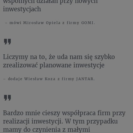
wspólnych działań przy nowych
inwestycjach
– mówi Mirosław Opiela z firmy GOMI.
Liczymy na to, że uda nam się szybko
zrealizować planowane inwestycje
– dodaje Wiesław Koza z firmy JANTAR.
Bardzo mnie cieszy współpraca firm przy
realizacji inwestycji. W tym przypadku
mamy do czynienia z małymi